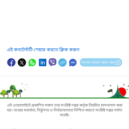
এই কনটেন্টটি শেয়ার করতে ক্লিক করুন
আপনার মতামত প্রদান করুন
এই ওয়েবসাইটে প্রকাশিত সকল তথ্য সংশ্লিষ্ট দপ্তর কর্তৃক নিয়মিত হালনাগাদ করা
হয়। তথ্যের যথার্থতা, নির্ভুলতা ও নির্ভরযোগ্যতা নিশ্চিত করতে সংশ্লিষ্ট দপ্তর সর্বদা
সচেষ্ট।