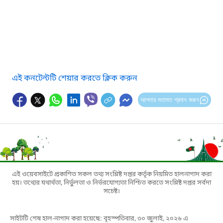
এই কনটেন্টটি শেয়ার করতে ক্লিক করুন
আপনার মতামত প্রদান করুন
এই ওয়েবসাইটে প্রকাশিত সকল তথ্য সংশ্লিষ্ট দপ্তর কর্তৃক নিয়মিত হালনাগাদ করা
হয়। তথ্যের যথার্থতা, নির্ভুলতা ও নির্ভরযোগ্যতা নিশ্চিত করতে সংশ্লিষ্ট দপ্তর সর্বদা
সচেষ্ট।
সাইটটি শেষ হাল-নাগাদ করা হয়েছে: বৃহস্পতিবার, ৩০ জুলাই, ২০২৬ এ